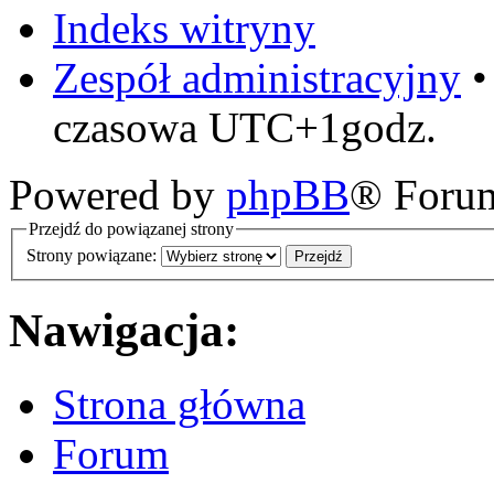
Indeks witryny
Zespół administracyjny
czasowa UTC+1godz.
Powered by
phpBB
® Foru
Przejdź do powiązanej strony
Strony powiązane:
Nawigacja:
Strona główna
Forum