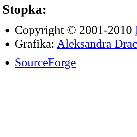
Stopka:
Copyright © 2001-2010
Grafika:
Aleksandra Drac
SourceForge