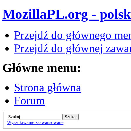
MozillaPL.org - polsk
Przejdź do głównego me
Przejdź do głównej zawar
Główne menu:
Strona główna
Forum
Wyszukiwanie zaawansowane