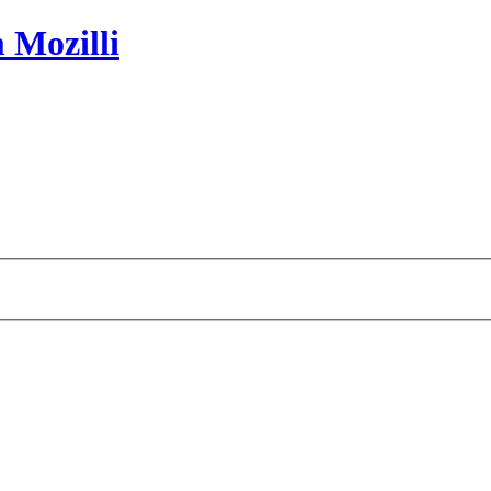
 Mozilli