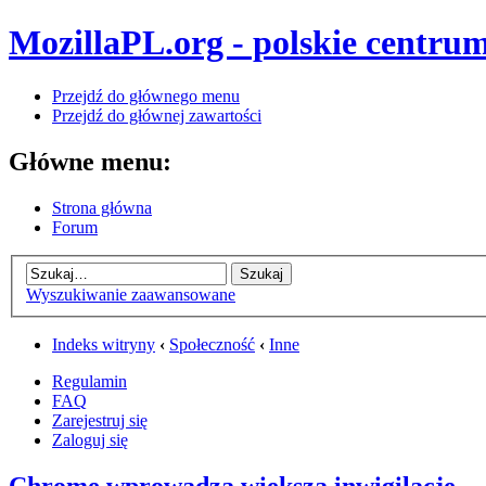
MozillaPL.org - polskie centrum
Przejdź do głównego menu
Przejdź do głównej zawartości
Główne menu:
Strona główna
Forum
Wyszukiwanie zaawansowane
Indeks witryny
‹
Społeczność
‹
Inne
Regulamin
FAQ
Zarejestruj się
Zaloguj się