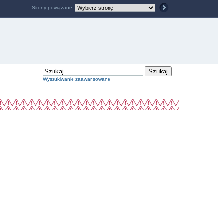
Strony powiązane:
Wyszukiwanie zaawansowane