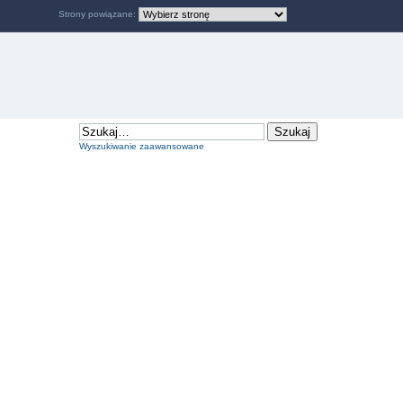
Strony powiązane:
Wyszukiwanie zaawansowane