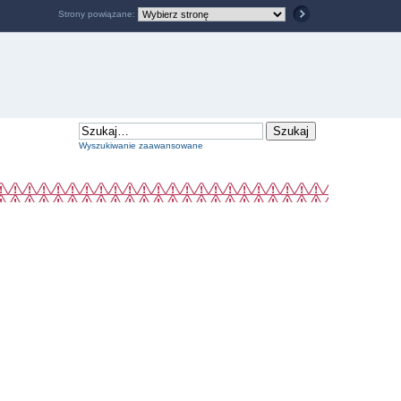
Strony powiązane:
Wyszukiwanie zaawansowane