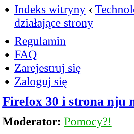
Indeks witryny
‹
Technol
działające strony
Regulamin
FAQ
Zarejestruj się
Zaloguj się
Firefox 30 i strona nju 
Moderator:
Pomocy?!