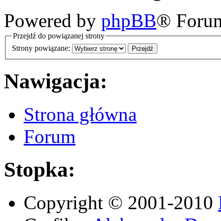
Powered by
phpBB
® Foru
Przejdź do powiązanej strony
Strony powiązane:
Nawigacja:
Strona główna
Forum
Stopka:
Copyright © 2001-2010