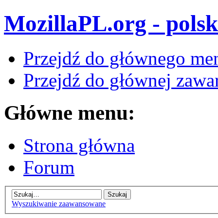
MozillaPL.org - polsk
Przejdź do głównego me
Przejdź do głównej zawar
Główne menu:
Strona główna
Forum
Wyszukiwanie zaawansowane