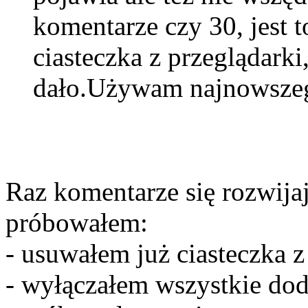
komentarze czy 30, jest 
ciasteczka z przeglądarki
dało.Używam najnowsze
Raz komentarze się rozwija
próbowałem:
- usuwałem już ciasteczka z
- wyłączałem wszystkie dod