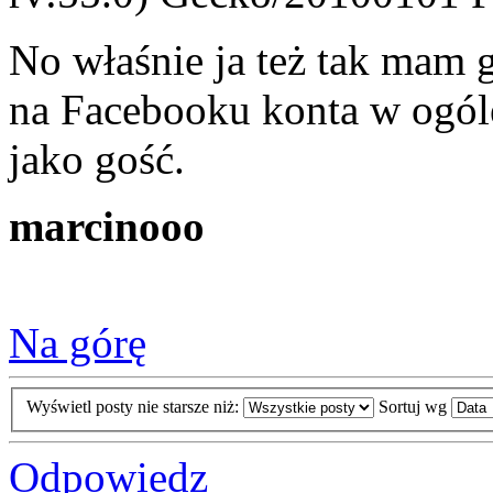
No właśnie ja też tak mam 
na Facebooku konta w ogól
jako gość.
marcinooo
Na górę
Wyświetl posty nie starsze niż:
Sortuj wg
Odpowiedz