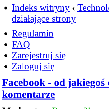
Indeks witryny
‹
Technol
działające strony
Regulamin
FAQ
Zarejestruj się
Zaloguj się
Facebook - od jakiegoś 
komentarze