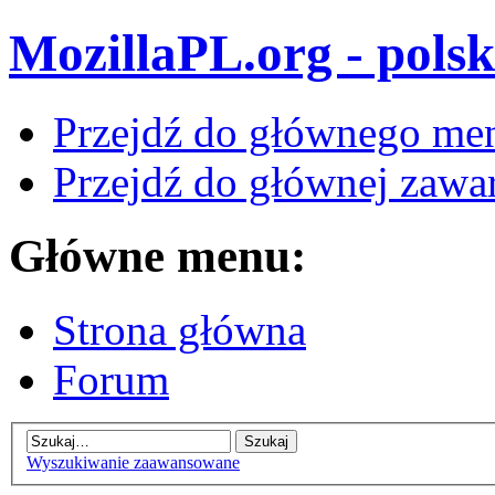
MozillaPL.org - polsk
Przejdź do głównego me
Przejdź do głównej zawar
Główne menu:
Strona główna
Forum
Wyszukiwanie zaawansowane