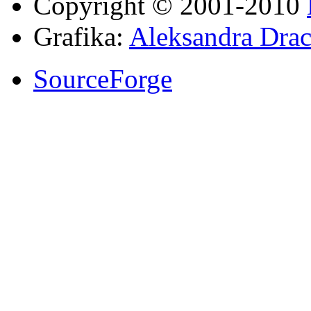
Copyright © 2001-2010
Grafika:
Aleksandra Drac
SourceForge