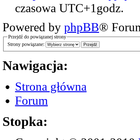
czasowa UTC+1godz.
Powered by
phpBB
® Foru
Przejdź do powiązanej strony
Strony powiązane:
Nawigacja:
Strona główna
Forum
Stopka: