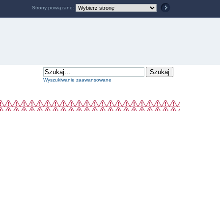
Strony powiązane:
Wyszukiwanie zaawansowane