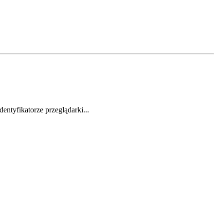
ntyfikatorze przeglądarki...