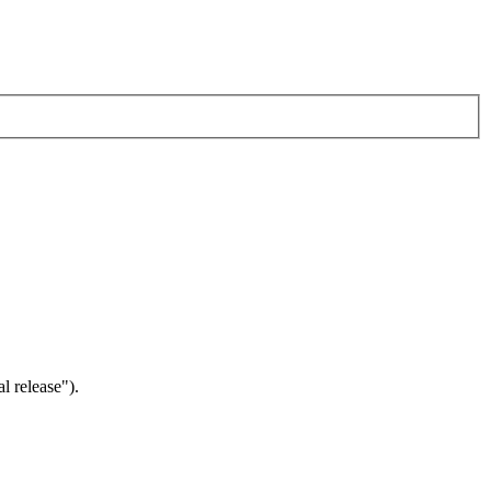
 release").