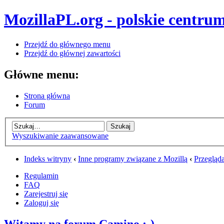
MozillaPL.org - polskie centrum
Przejdź do głównego menu
Przejdź do głównej zawartości
Główne menu:
Strona główna
Forum
Wyszukiwanie zaawansowane
Indeks witryny
‹
Inne programy związane z Mozillą
‹
Przegląd
Regulamin
FAQ
Zarejestruj się
Zaloguj się