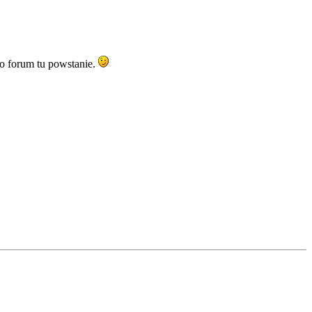
to forum tu powstanie.