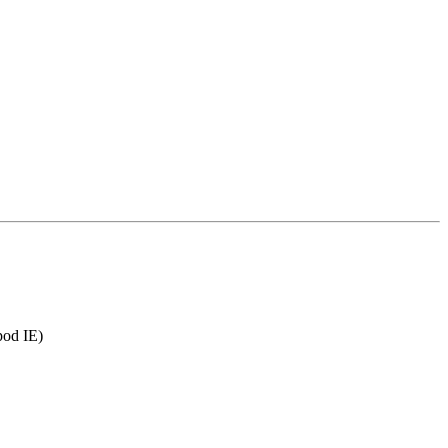
pod IE)