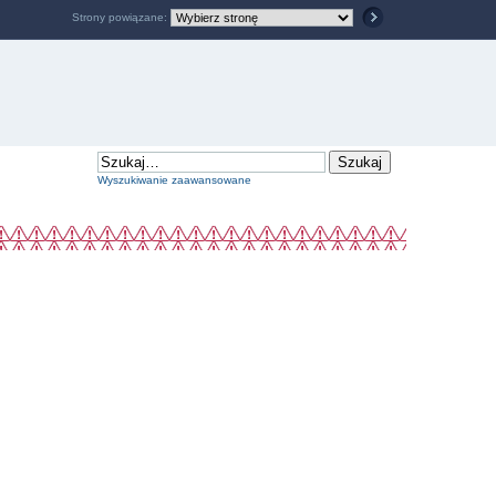
Strony powiązane:
Wyszukiwanie zaawansowane