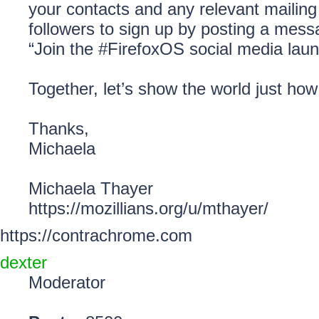
your contacts and any relevant mailing
followers to sign up by posting a mess
“Join the #FirefoxOS social media laun
Together, let’s show the world just how
Thanks,
Michaela
Michaela Thayer
https://mozillians.org/u/mthayer/
https://contrachrome.com
dexter
Moderator