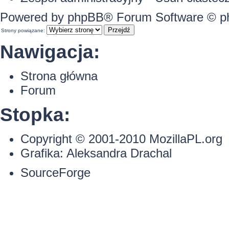
Powered by
phpBB
® Forum Software © 
Strony powiązane:
Nawigacja:
Strona główna
Forum
Stopka:
Copyright © 2001-2010
MozillaPL.org
Grafika:
Aleksandra Drachal
SourceForge