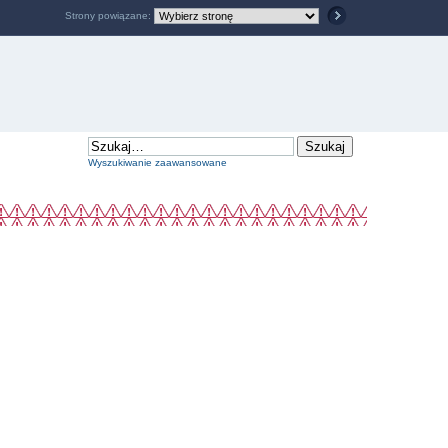
Strony powiązane:
Wyszukiwanie zaawansowane