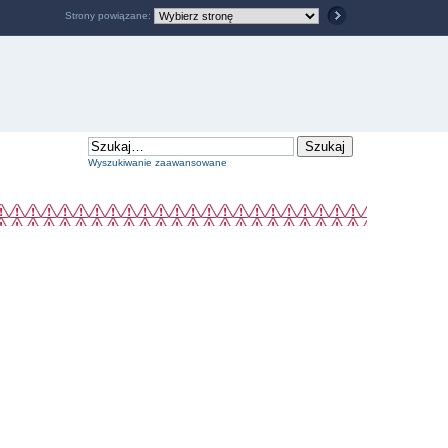
Strony powiązane:
Wyszukiwanie zaawansowane