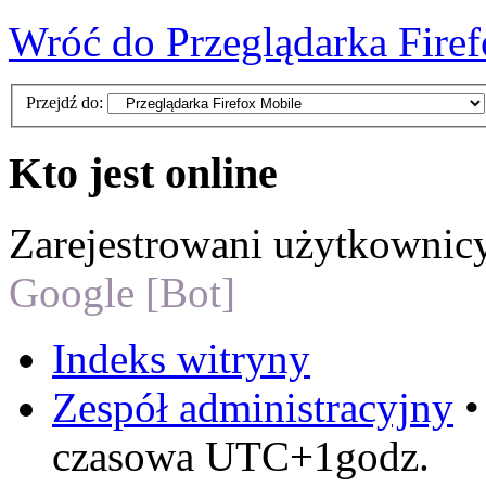
Wróć do Przeglądarka Fire
Przejdź do:
Kto jest online
Zarejestrowani użytkownic
Google [Bot]
Indeks witryny
Zespół administracyjny
czasowa UTC+1godz.