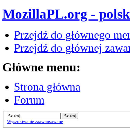
MozillaPL.org - polsk
Przejdź do głównego me
Przejdź do głównej zawar
Główne menu:
Strona główna
Forum
Wyszukiwanie zaawansowane