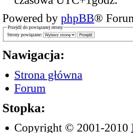
Powered by
phpBB
® Foru
Przejdź do powiązanej strony
Strony powiązane:
Nawigacja:
Strona główna
Forum
Stopka:
Copyright © 2001-2010