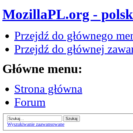
MozillaPL.org - polsk
Przejdź do głównego me
Przejdź do głównej zawar
Główne menu:
Strona główna
Forum
Wyszukiwanie zaawansowane