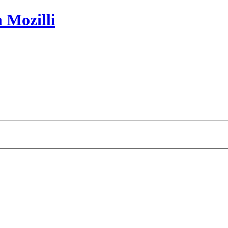
 Mozilli