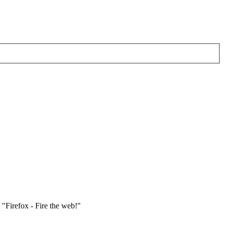
"Firefox - Fire the web!"