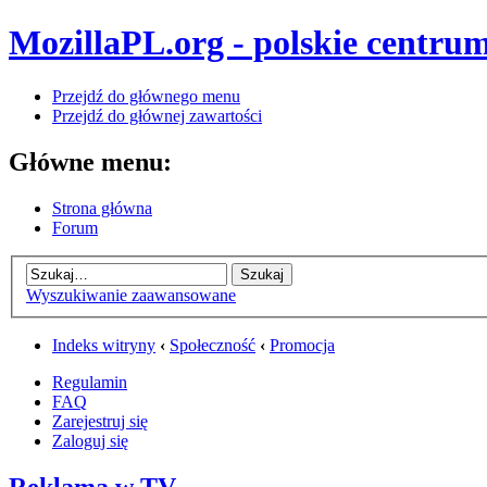
MozillaPL.org - polskie centrum
Przejdź do głównego menu
Przejdź do głównej zawartości
Główne menu:
Strona główna
Forum
Wyszukiwanie zaawansowane
Indeks witryny
‹
Społeczność
‹
Promocja
Regulamin
FAQ
Zarejestruj się
Zaloguj się