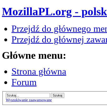
MozillaPL.org - polsk
Przejdź do głównego me
Przejdź do głównej zawar
Główne menu:
Strona główna
Forum
Wyszukiwanie zaawansowane