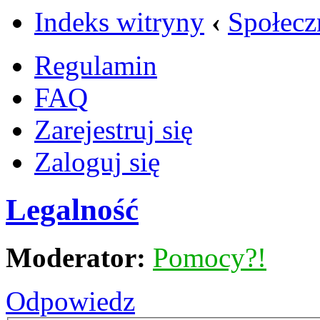
Indeks witryny
‹
Społecz
Regulamin
FAQ
Zarejestruj się
Zaloguj się
Legalność
Moderator:
Pomocy?!
Odpowiedz