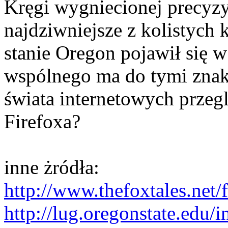
Kręgi wygniecionej precyzy
najdziwniejsze z kolistych
stanie Oregon pojawił się 
wspólnego ma do tymi znaka
świata internetowych przeg
Firefoxa?
inne żródła:
http://www.thefoxtales.net/f
http://lug.oregonstate.edu/i