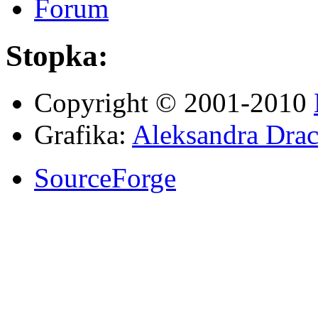
Forum
Stopka:
Copyright © 2001-2010
Grafika:
Aleksandra Drac
SourceForge