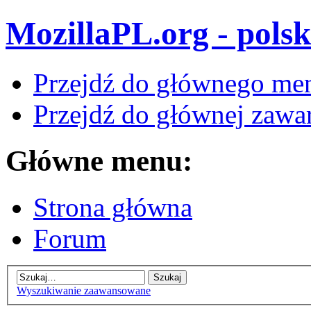
MozillaPL.org - polsk
Przejdź do głównego me
Przejdź do głównej zawar
Główne menu:
Strona główna
Forum
Wyszukiwanie zaawansowane