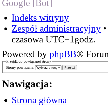
Google [Bot]
Indeks witryny
Zespół administracyjny
czasowa UTC+1godz.
Powered by
phpBB
® Foru
Przejdź do powiązanej strony
Strony powiązane:
Nawigacja:
Strona główna