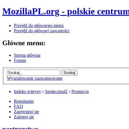
MozillaPL.org - polskie centrum
Przejdź do głównego menu
Przejdź do głównej zawartości
Główne menu:
Strona główna
Forum
Wyszukiwanie zaawansowane
Indeks witryny
‹
Społeczność
‹
Promocja
Regulamin
FAQ
Zarejestruj się
Zaloguj się