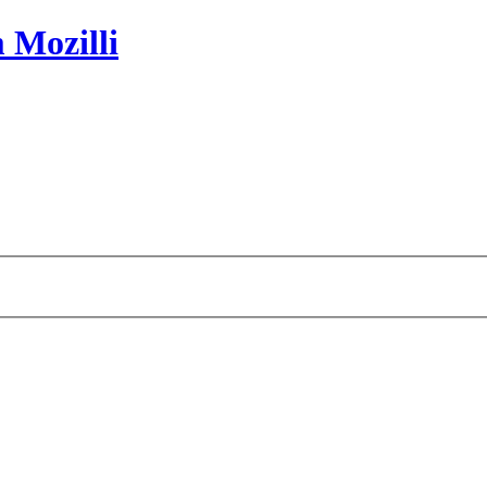
 Mozilli