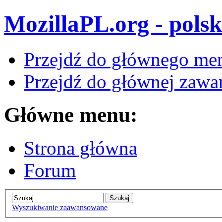
MozillaPL.org - polsk
Przejdź do głównego me
Przejdź do głównej zawar
Główne menu:
Strona główna
Forum
Wyszukiwanie zaawansowane