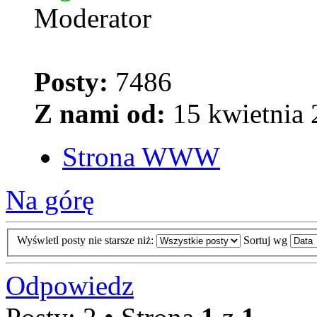
Moderator
Posty:
7486
Z nami od:
15 kwietnia 
Strona WWW
Na górę
Wyświetl posty nie starsze niż:
Sortuj wg
Odpowiedz