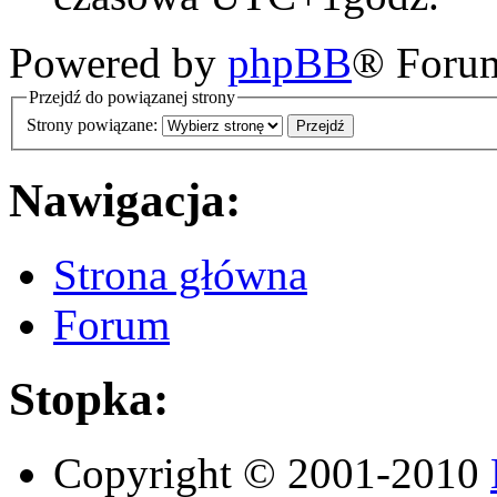
Powered by
phpBB
® Foru
Przejdź do powiązanej strony
Strony powiązane:
Nawigacja:
Strona główna
Forum
Stopka:
Copyright © 2001-2010