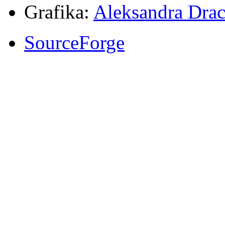
Grafika:
Aleksandra Drac
SourceForge