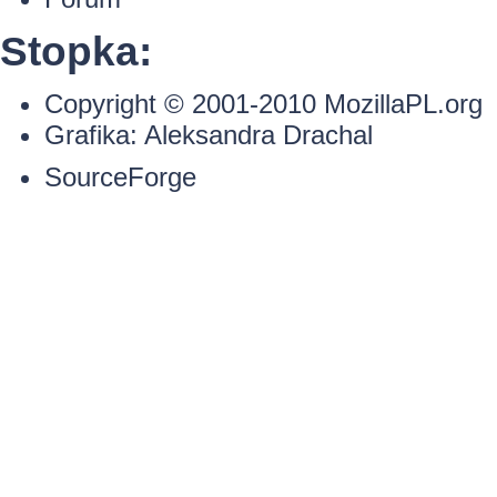
Stopka:
Copyright © 2001-2010
MozillaPL.org
Grafika:
Aleksandra Drachal
SourceForge