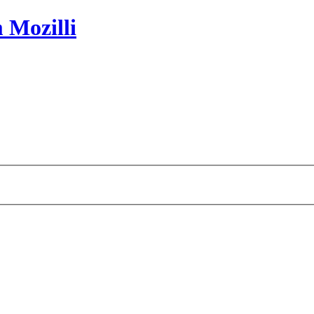
 Mozilli