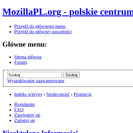
MozillaPL.org - polskie centrum
Przejdź do głównego menu
Przejdź do głównej zawartości
Główne menu:
Strona główna
Forum
Wyszukiwanie zaawansowane
Indeks witryny
‹
Społeczność
‹
Promocja
Regulamin
FAQ
Zarejestruj się
Zaloguj się