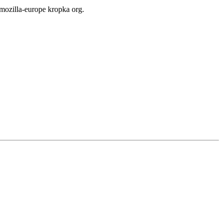
ozilla-europe kropka org.