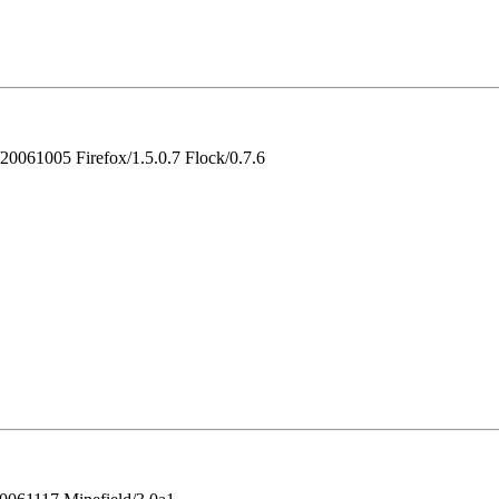
/20061005 Firefox/1.5.0.7 Flock/0.7.6