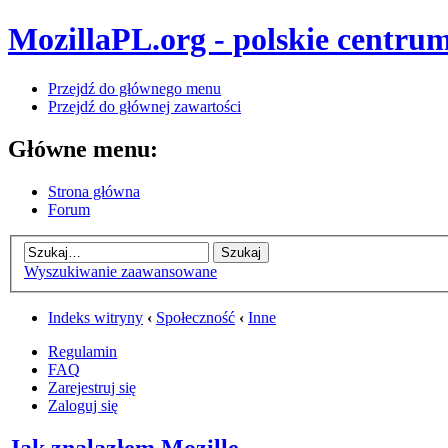
MozillaPL.org - polskie centrum
Przejdź do głównego menu
Przejdź do głównej zawartości
Główne menu:
Strona główna
Forum
Wyszukiwanie zaawansowane
Indeks witryny
‹
Społeczność
‹
Inne
Regulamin
FAQ
Zarejestruj się
Zaloguj się