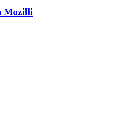
 Mozilli