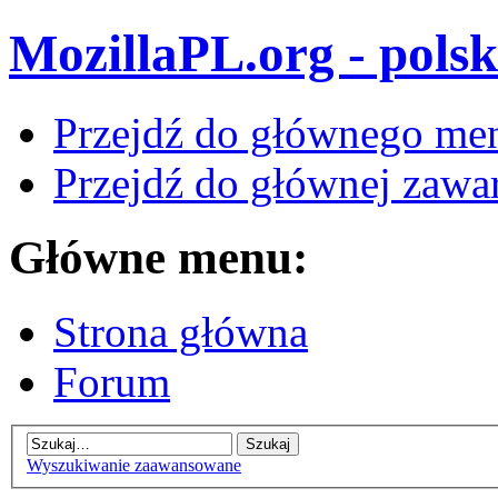
MozillaPL.org - polsk
Przejdź do głównego me
Przejdź do głównej zawar
Główne menu:
Strona główna
Forum
Wyszukiwanie zaawansowane