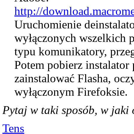
http://download.macromed
Uruchomienie deinstalat
wyłączonych wszelkich p
typu komunikatory, przeg
Potem pobierz instalator
zainstalować Flasha, oczy
wyłączonym Firefoksie.
Pytaj w taki sposób, w jaki
Tens