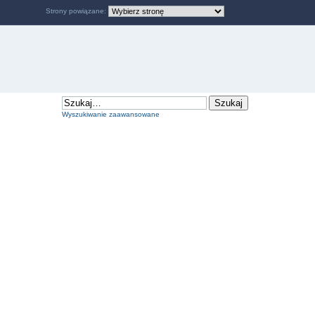
Strony powiązane:
Wyszukiwanie zaawansowane