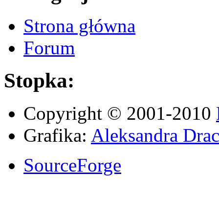
Strona główna
Forum
Stopka:
Copyright © 2001-2010
Grafika:
Aleksandra Drac
SourceForge