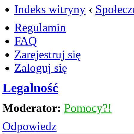
Indeks witryny
‹
Społecz
Regulamin
FAQ
Zarejestruj się
Zaloguj się
Legalność
Moderator:
Pomocy?!
Odpowiedz