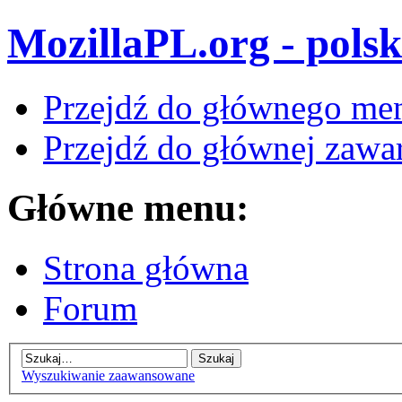
MozillaPL.org - polsk
Przejdź do głównego me
Przejdź do głównej zawar
Główne menu:
Strona główna
Forum
Wyszukiwanie zaawansowane