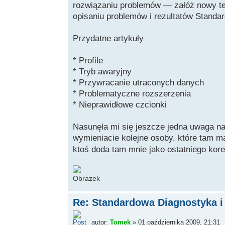
rozwiązaniu problemów — załóż nowy te
opisaniu problemów i rezultatów Standar
Przydatne artykuły
* Profile
* Tryb awaryjny
* Przywracanie utraconych danych
* Problematyczne rozszerzenia
* Nieprawidłowe czcionki
Nasunęła mi się jeszcze jedna uwaga na
wymieniacie kolejne osoby, które tam m
ktoś doda tam mnie jako ostatniego kor
Re: Standardowa Diagnostyka i
autor:
Tomek
» 01 października 2009, 21:31