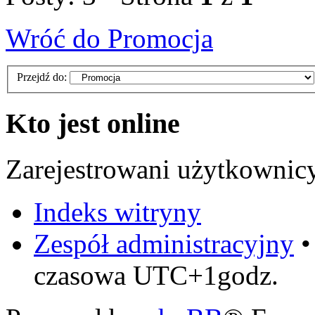
Wróć do Promocja
Przejdź do:
Kto jest online
Zarejestrowani użytkownic
Indeks witryny
Zespół administracyjny
czasowa UTC+1godz.