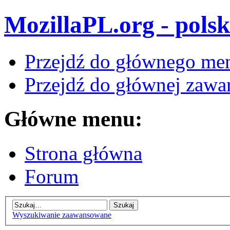
MozillaPL.org - polsk
Przejdź do głównego me
Przejdź do głównej zawar
Główne menu:
Strona główna
Forum
Wyszukiwanie zaawansowane