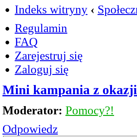
Indeks witryny
‹
Społecz
Regulamin
FAQ
Zarejestruj się
Zaloguj się
Mini kampania z okazji
Moderator:
Pomocy?!
Odpowiedz