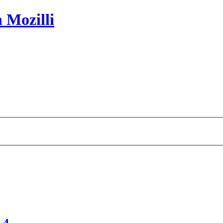
 Mozilli