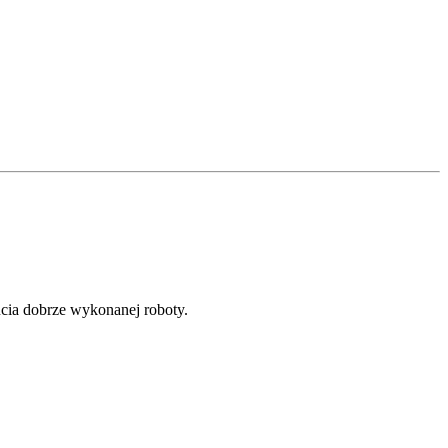
ucia dobrze wykonanej roboty.