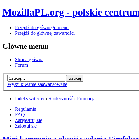
MozillaPL.org - polskie centrum
Przejdź do głównego menu
Przejdź do głównej zawartości
Główne menu:
Strona główna
Forum
Wyszukiwanie zaawansowane
Indeks witryny
‹
Społeczność
‹
Promocja
Regulamin
FAQ
Zarejestruj się
Zaloguj się