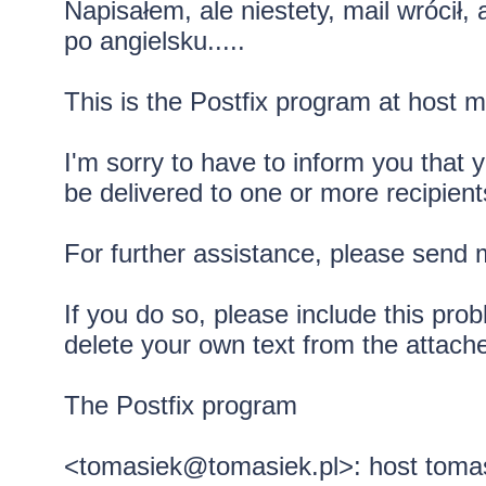
Napisałem, ale niestety, mail wrócił,
po angielsku.....
This is the Postfix program at host 
I'm sorry to have to inform you that
be delivered to one or more recipient
For further assistance, please send 
If you do so, please include this pro
delete your own text from the attac
The Postfix program
<tomasiek@tomasiek.pl>: host tomas