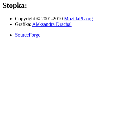
Stopka:
Copyright © 2001-2010
MozillaPL.org
Grafika:
Aleksandra Drachal
SourceForge