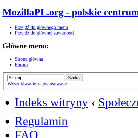
MozillaPL.org - polskie centrum
Przejdź do głównego menu
Przejdź do głównej zawartości
Główne menu:
Strona główna
Forum
Wyszukiwanie zaawansowane
Indeks witryny
‹
Społecz
Regulamin
FAQ