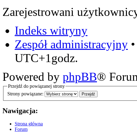
Zarejestrowani użytkownic
Indeks witryny
Zespół administracyjny
UTC+1godz.
Powered by
phpBB
® Foru
Przejdź do powiązanej strony
Strony powiązane:
Nawigacja:
Strona główna
Forum