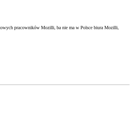
towych pracowników Mozilli, ba nie ma w Polsce biura Mozilli,