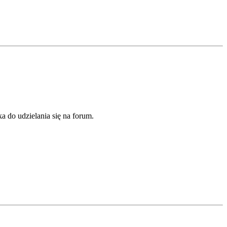
a do udzielania się na forum.