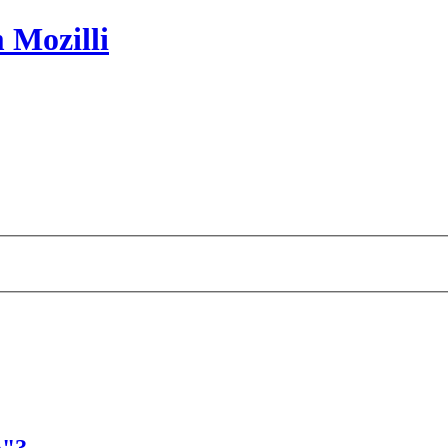
 Mozilli