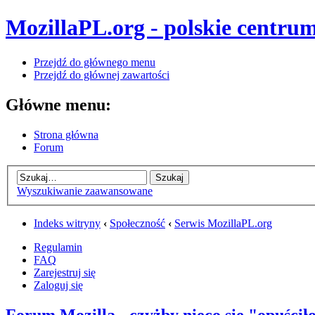
MozillaPL.org - polskie centrum
Przejdź do głównego menu
Przejdź do głównej zawartości
Główne menu:
Strona główna
Forum
Wyszukiwanie zaawansowane
Indeks witryny
‹
Społeczność
‹
Serwis MozillaPL.org
Regulamin
FAQ
Zarejestruj się
Zaloguj się