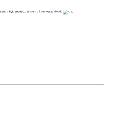
e trzeba było przesiadać się na inne wyszukiwarki