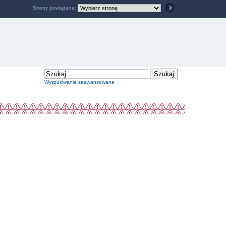
Strony powiązane:
Wyszukiwanie zaawansowane