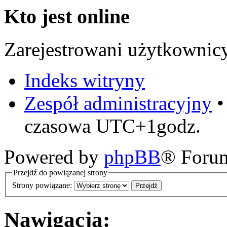
Kto jest online
Zarejestrowani użytkownic
Indeks witryny
Zespół administracyjny
czasowa UTC+1godz.
Powered by
phpBB
® Foru
Przejdź do powiązanej strony
Strony powiązane:
Nawigacja: