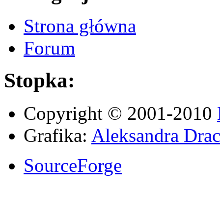
Strona główna
Forum
Stopka:
Copyright © 2001-2010
Grafika:
Aleksandra Drac
SourceForge