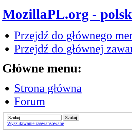
MozillaPL.org - polsk
Przejdź do głównego me
Przejdź do głównej zawar
Główne menu:
Strona główna
Forum
Wyszukiwanie zaawansowane