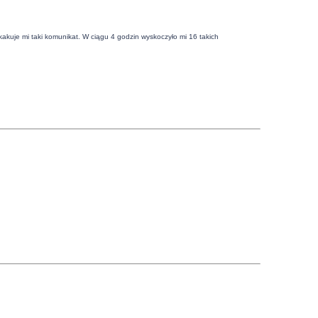
kakuje mi taki komunikat. W ciągu 4 godzin wyskoczyło mi 16 takich