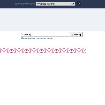
Strony powiązane:
Wyszukiwanie zaawansowane