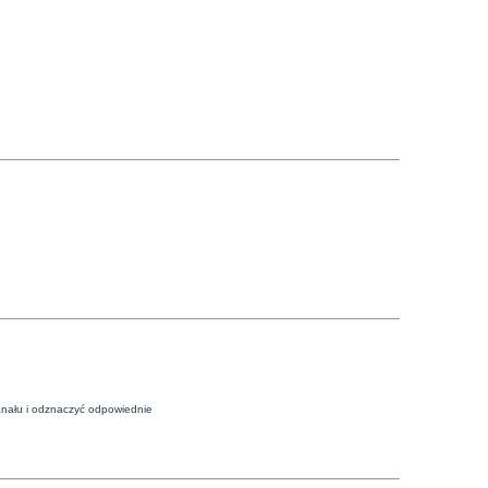
anału i odznaczyć odpowiednie