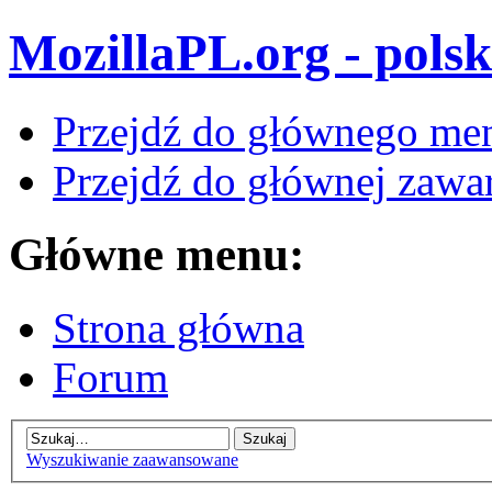
MozillaPL.org - polsk
Przejdź do głównego me
Przejdź do głównej zawar
Główne menu:
Strona główna
Forum
Wyszukiwanie zaawansowane