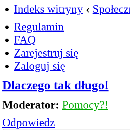
Indeks witryny
‹
Społecz
Regulamin
FAQ
Zarejestruj się
Zaloguj się
Dlaczego tak długo!
Moderator:
Pomocy?!
Odpowiedz