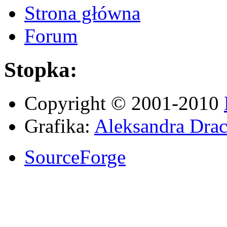
Strona główna
Forum
Stopka:
Copyright © 2001-2010
Grafika:
Aleksandra Drac
SourceForge