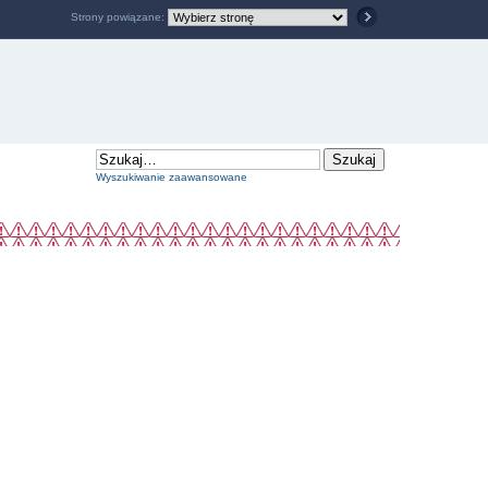
Strony powiązane:
Wyszukiwanie zaawansowane