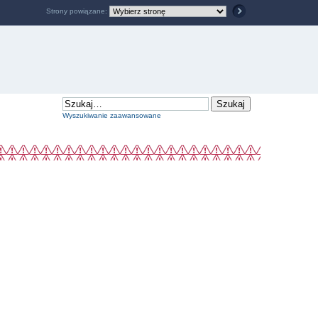
Strony powiązane:
Wyszukiwanie zaawansowane