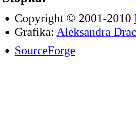
Copyright © 2001-2010
Grafika:
Aleksandra Drac
SourceForge