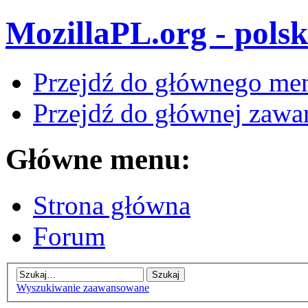
MozillaPL.org - polsk
Przejdź do głównego me
Przejdź do głównej zawar
Główne menu:
Strona główna
Forum
Wyszukiwanie zaawansowane