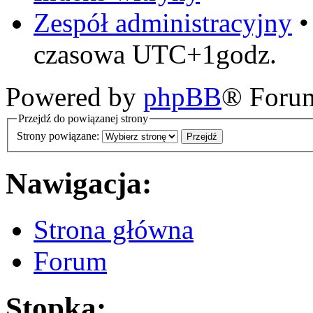
Zespół administracyjny
czasowa UTC+1godz.
Powered by
phpBB
® Foru
Przejdź do powiązanej strony
Strony powiązane:
Nawigacja:
Strona główna
Forum
Stopka: