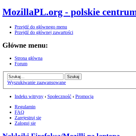
MozillaPL.org - polskie centrum
Przejdź do głównego menu
Przejdź do głównej zawartości
Główne menu:
Strona główna
Forum
Wyszukiwanie zaawansowane
Indeks witryny
‹
Społeczność
‹
Promocja
Regulamin
FAQ
Zarejestruj się
Zaloguj się