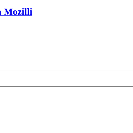
 Mozilli