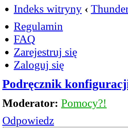
Indeks witryny
‹
Thunder
Regulamin
FAQ
Zarejestruj się
Zaloguj się
Podręcznik konfiguracj
Moderator:
Pomocy?!
Odpowiedz