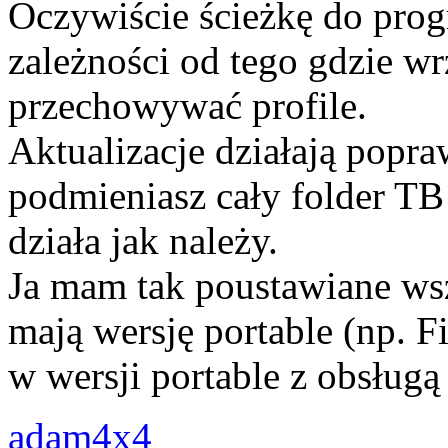
Oczywiście ścieżkę do prog
zależności od tego gdzie wr
przechowywać profile.
Aktualizacje działają popra
podmieniasz cały folder TB
działa jak należy.
Ja mam tak poustawiane wsz
mają wersję portable (np. F
w wersji portable z obsługą 
adam4x4