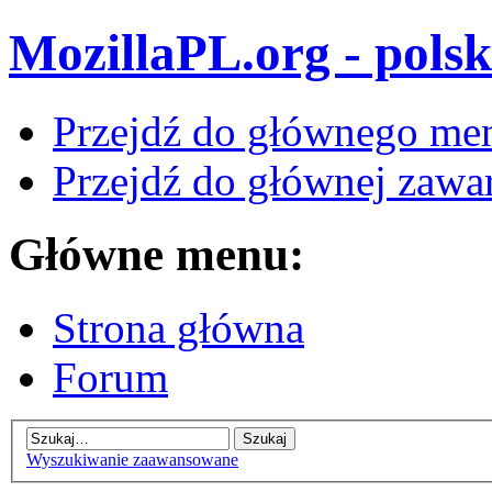
MozillaPL.org - polsk
Przejdź do głównego me
Przejdź do głównej zawar
Główne menu:
Strona główna
Forum
Wyszukiwanie zaawansowane