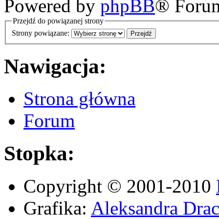
Powered by
phpBB
® Foru
Przejdź do powiązanej strony
Strony powiązane:
Nawigacja:
Strona główna
Forum
Stopka:
Copyright © 2001-2010
Grafika:
Aleksandra Drac