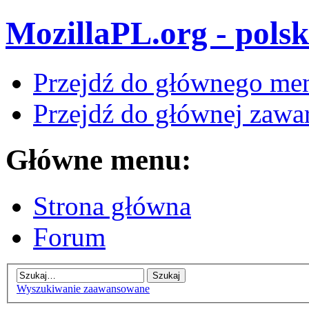
MozillaPL.org - polsk
Przejdź do głównego me
Przejdź do głównej zawar
Główne menu:
Strona główna
Forum
Wyszukiwanie zaawansowane