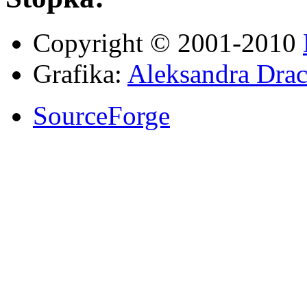
Copyright © 2001-2010
Grafika:
Aleksandra Drac
SourceForge