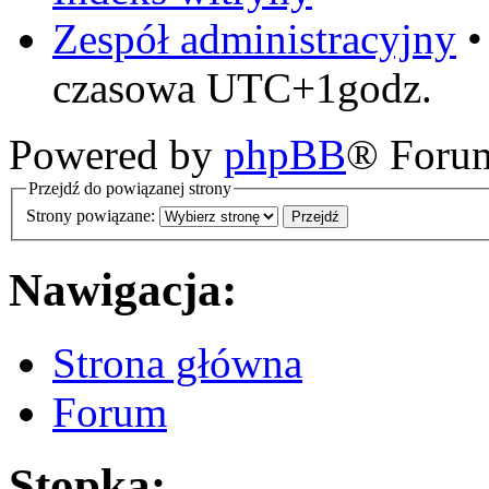
Zespół administracyjny
czasowa UTC+1godz.
Powered by
phpBB
® Foru
Przejdź do powiązanej strony
Strony powiązane:
Nawigacja:
Strona główna
Forum
Stopka: