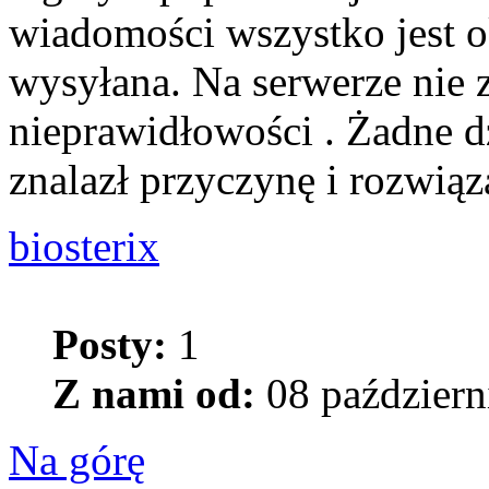
wiadomości wszystko jest o
wysyłana. Na serwerze nie
nieprawidłowości . Żadne d
znalazł przyczynę i rozwiąz
biosterix
Posty:
1
Z nami od:
08 październ
Na górę