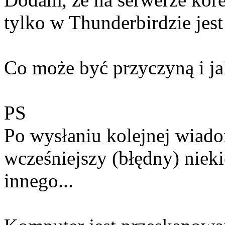
tylko w Thunderbirdzie jest
Co może być przyczyną i ja
PS
Po wysłaniu kolejnej wiado
wcześniejszy (błędny) nieki
innego...