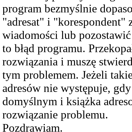
program bezmyślnie dopas
"adresat" i "korespondent" 
wiadomości lub pozostawić 
to błąd programu. Przekopa
rozwiązania i muszę stwierd
tym problemem. Jeżeli taki
adresów nie występuje, gd
domyślnym i książka adres
rozwiązanie problemu.
Pozdrawiam.