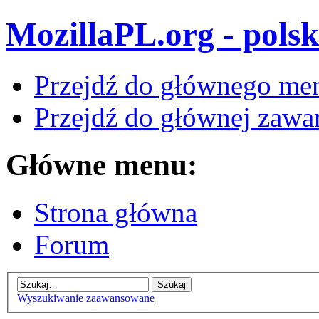
MozillaPL.org - polsk
Przejdź do głównego me
Przejdź do głównej zawar
Główne menu:
Strona główna
Forum
Wyszukiwanie zaawansowane