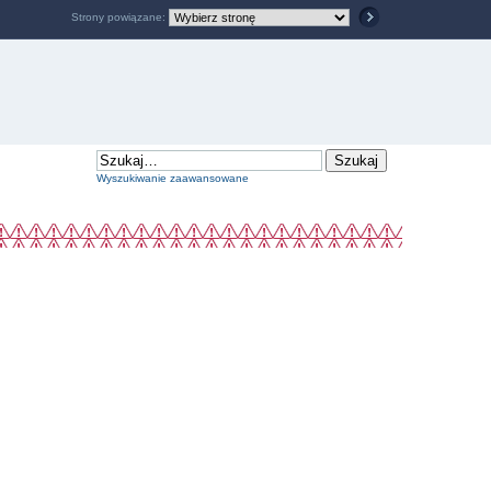
Strony powiązane:
Wyszukiwanie zaawansowane