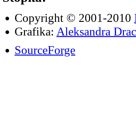
Copyright © 2001-2010
Grafika:
Aleksandra Drac
SourceForge