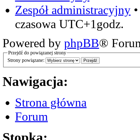
Zespół administracyjny
czasowa UTC+1godz.
Powered by
phpBB
® Foru
Przejdź do powiązanej strony
Strony powiązane:
Nawigacja:
Strona główna
Forum
Stopka: