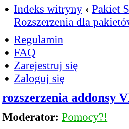
Indeks witryny
‹
Pakiet 
Rozszerzenia dla pakiet
Regulamin
FAQ
Zarejestruj się
Zaloguj się
rozszerzenia addonsy
Moderator:
Pomocy?!