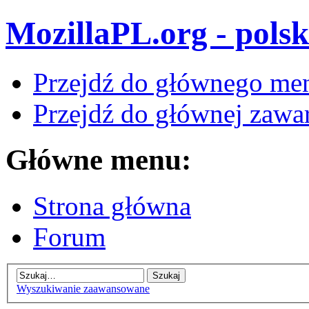
MozillaPL.org - polsk
Przejdź do głównego me
Przejdź do głównej zawar
Główne menu:
Strona główna
Forum
Wyszukiwanie zaawansowane