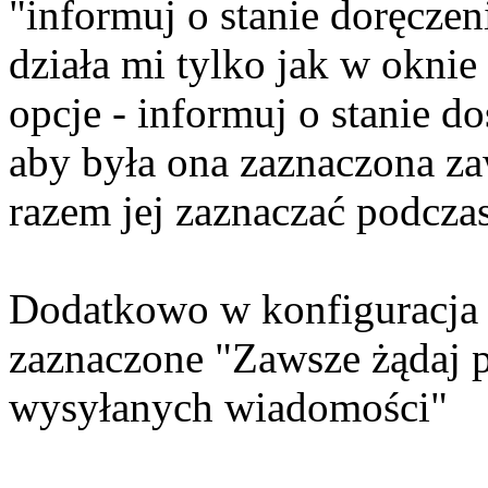
"informuj o stanie doręczen
działa mi tylko jak w okni
opcje - informuj o stanie d
aby była ona zaznaczona za
razem jej zaznaczać podcza
Dodatkowo w konfiguracja 
zaznaczone "Zawsze żądaj 
wysyłanych wiadomości"