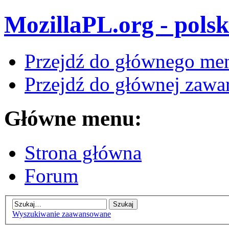
MozillaPL.org - polsk
Przejdź do głównego me
Przejdź do głównej zawar
Główne menu:
Strona główna
Forum
Wyszukiwanie zaawansowane