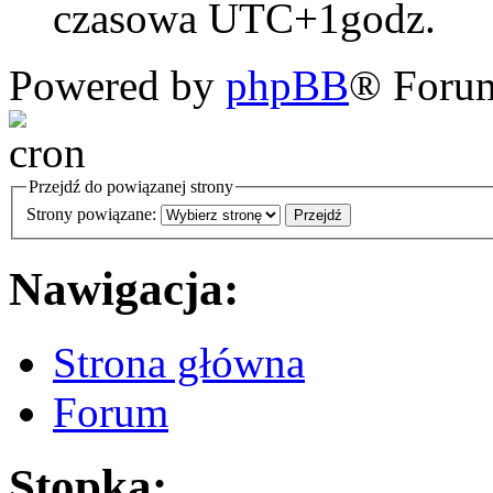
czasowa UTC+1godz.
Powered by
phpBB
® Foru
Przejdź do powiązanej strony
Strony powiązane:
Nawigacja:
Strona główna
Forum
Stopka: