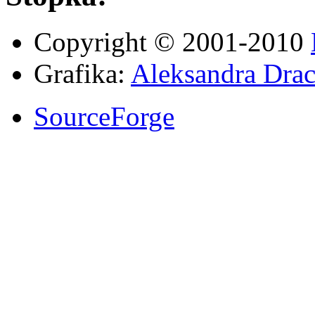
Copyright © 2001-2010
Grafika:
Aleksandra Drac
SourceForge