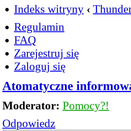
Indeks witryny
‹
Thunder
Regulamin
FAQ
Zarejestruj się
Zaloguj się
Atomatyczne informowan
Moderator:
Pomocy?!
Odpowiedz