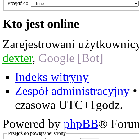
Przejdź do:
Kto jest online
Zarejestrowani użytkownic
dexter
,
Google [Bot]
Indeks witryny
Zespół administracyjny
czasowa UTC+1godz.
Powered by
phpBB
® Foru
Przejdź do powiązanej strony