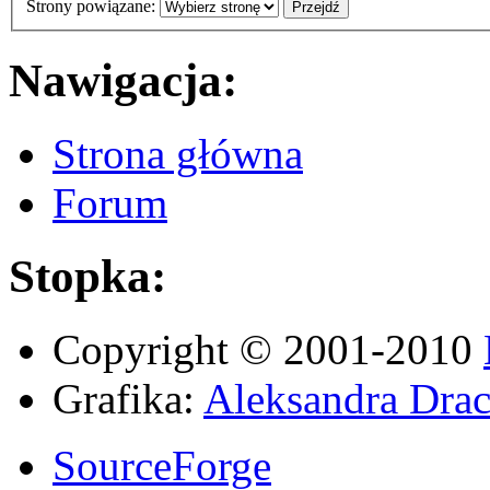
Strony powiązane:
Nawigacja:
Strona główna
Forum
Stopka:
Copyright © 2001-2010
Grafika:
Aleksandra Drac
SourceForge