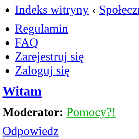
Indeks witryny
‹
Społecz
Regulamin
FAQ
Zarejestruj się
Zaloguj się
Witam
Moderator:
Pomocy?!
Odpowiedz