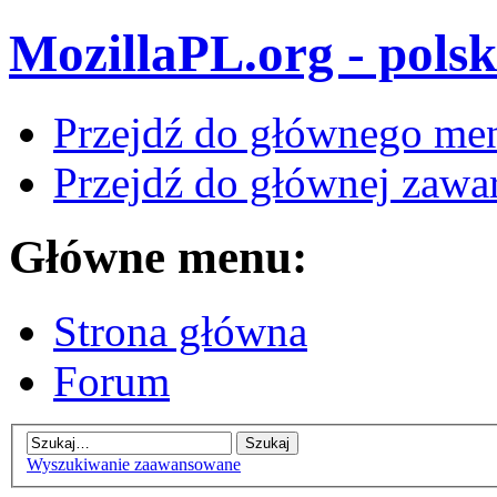
MozillaPL.org - polsk
Przejdź do głównego me
Przejdź do głównej zawar
Główne menu:
Strona główna
Forum
Wyszukiwanie zaawansowane