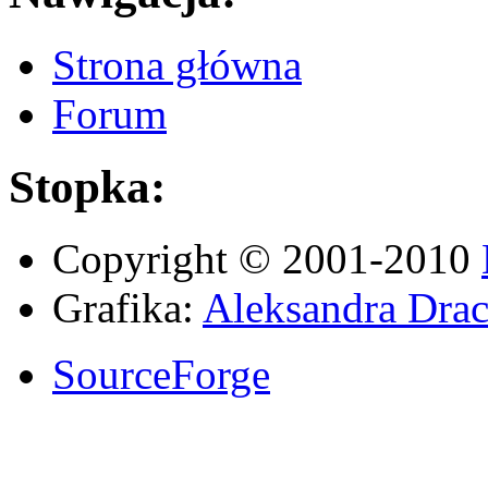
Strona główna
Forum
Stopka:
Copyright © 2001-2010
Grafika:
Aleksandra Drac
SourceForge